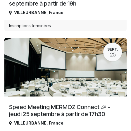
septembre à partir de 19h
VILLEURBANNE
,
France
Inscriptions terminées
SEPT.
25
Speed Meeting MERMOZ Connect 🎉 -
jeudi 25 septembre à partir de 17h30
VILLEURBANNE
,
France