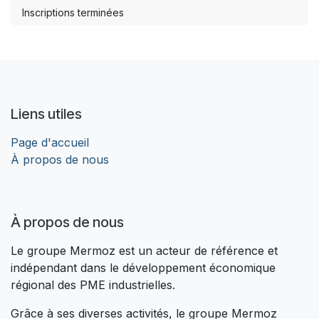
Inscriptions terminées
Liens utiles
Page d'accueil
À propos de nous
À propos de nous
Le groupe Mermoz est un acteur de référence et
indépendant dans le développement économique
régional des PME industrielles.
Grâce à ses diverses activités, le groupe Mermoz