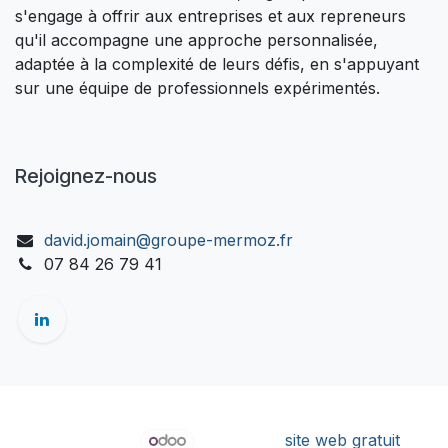
s'engage à offrir aux entreprises et aux repreneurs
qu'il accompagne une approche personnalisée,
adaptée à la complexité de leurs défis, en s'appuyant
sur une équipe de professionnels expérimentés.
Rejoignez-nous
david.jomain@groupe-mermoz.fr
07 84 26 79 41
Copyright © Groupe MERMOZ
Généré par
- Créer un
site web gratuit