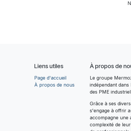
N
Liens utiles
À propos de no
Page d'accueil
Le groupe Mermoz 
À propos de nous
indépendant dans 
des PME industriel
Grâce à ses divers
s'engage à offrir 
accompagne une a
complexité de leur