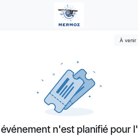
À veni
événement n'est planifié pour l'